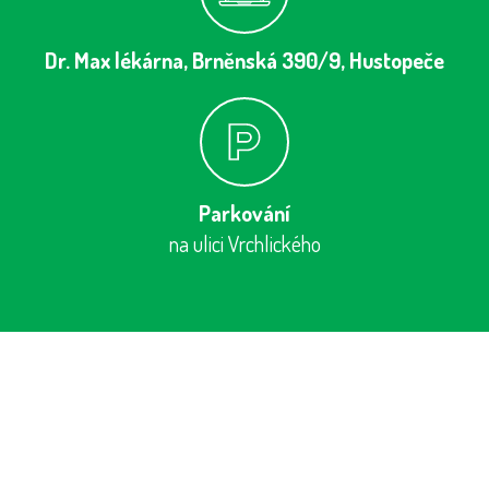
Dr. Max lékárna, Brněnská 390/9, Hustopeče
Parkování
na ulici Vrchlického