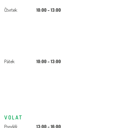
Čtvrtek:
10:00 – 13:00
Pátek:
10:00 – 13:00
VOLAT
Pondělí:
13:00 – 16:00