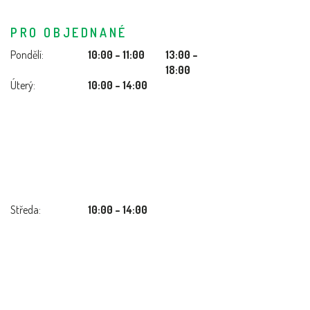
PRO OBJEDNANÉ
Pondělí:
10:00 – 11:00
13:00 –
18:00
Úterý:
10:00 – 14:00
Středa:
10:00 – 14:00